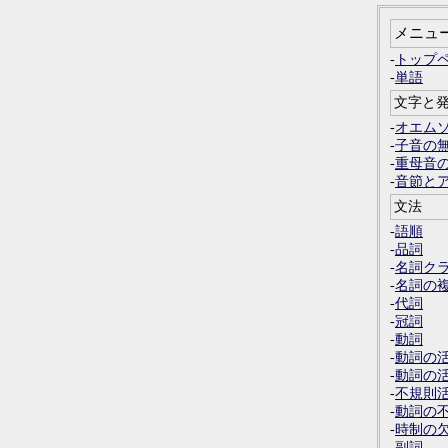
メニュ
-
トップ
-
単語
文字と
-
オエム
-
子音の
-
重母音
-
音節と
文法
-
語順
-
品詞
-
名詞ク
-
名詞の
-
代詞
-
冠詞
-
動詞
-
動詞の
-
動詞の
-
不規則
-
動詞の
-
時制の
-
副詞