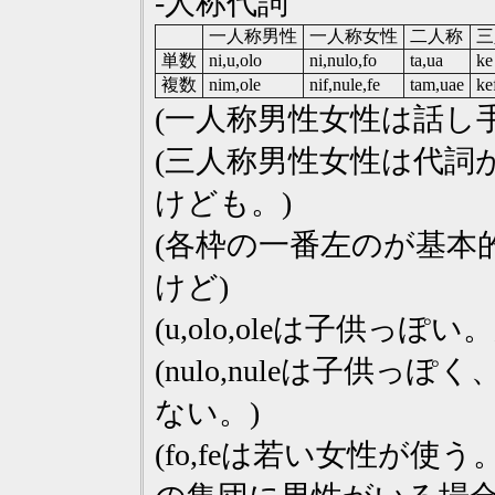
-人称代詞
一人称男性
一人称女性
二人称
三
単数
ni,u,olo
ni,nulo,fo
ta,ua
ke
複数
nim,ole
nif,nule,fe
tam,uae
ke
(一人称男性女性は話し
(三人称男性女性は代詞
けども。)
(各枠の一番左のが基本
けど)
(u,olo,oleは子供っぽい
(nulo,nuleは子供
ない。)
(fo,feは若い女性が使