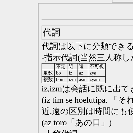
代詞
代詞は以下に分類でき
-指示代詞(当然三人称し
不定
近
遠
不可視
単数
bo
iz
az
zya
複数
bom
izm
asm
zyam
iz,izmは会話に既に
(iz tim se hoeluti
近,遠の区別は時間にも
(az toro「あの日」)