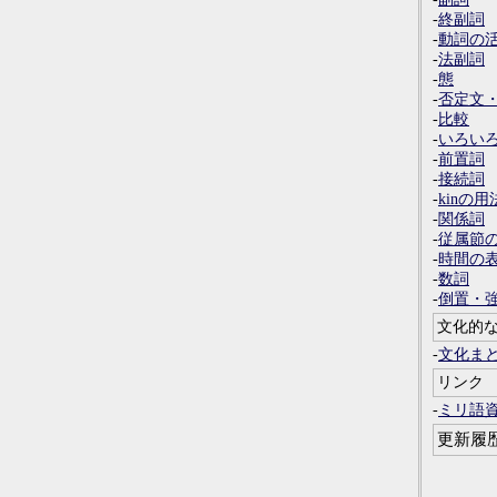
-
終副詞
-
動詞の
-
法副詞
-
態
-
否定文
-
比較
-
いろい
-
前置詞
-
接続詞
-
kinの用
-
関係詞
-
従属節
-
時間の
-
数詞
-
倒置・
文化的
-
文化ま
リンク
-
ミリ語
更新履