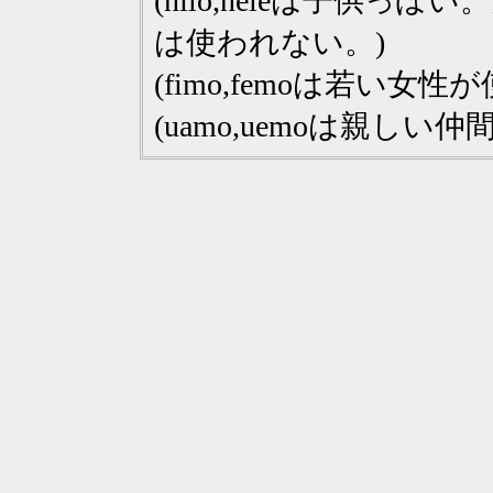
(nilo,neleは子供
は使われない。)
(fimo,femoは若い女
(uamo,uemoは親し