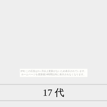
[PR] この広告は3ヶ月以上更新がないため表示されています。
ホームページを更新後24時間以内に表示されなくなります。
17 代